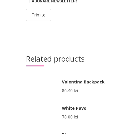
ABONARE NEWSLETTER!
Related products
Valentina Backpack
86,40
lei
White Pavo
78,00
lei