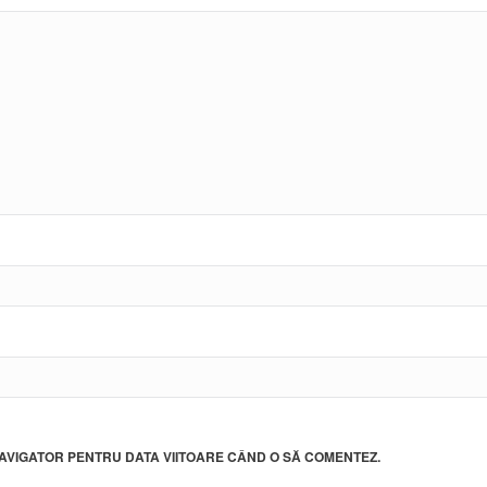
 NAVIGATOR PENTRU DATA VIITOARE CÂND O SĂ COMENTEZ.